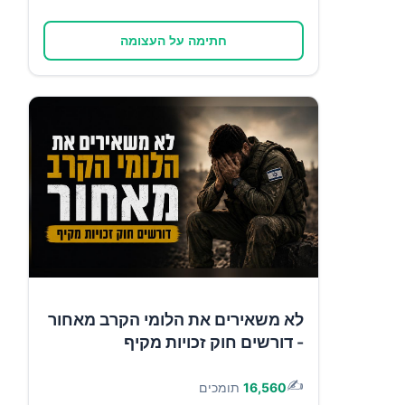
חתימה על העצומה
לא משאירים את הלומי הקרב מאחור
- דורשים חוק זכויות מקיף
✍️
16,560
תומכים