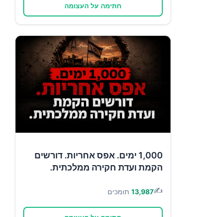
חתימה על העצומה
1,000 ימים. אפס אחריות. דורשים
הקמת ועדת חקירה ממלכתית.
✍️
13,987
תומכים