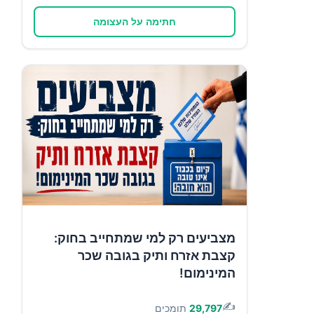
חתימה על העצומה
מצביעים רק למי שמתחייב בחוק:
קצבת אזרח ותיק בגובה שכר
המינימום!
✍️
29,797
תומכים