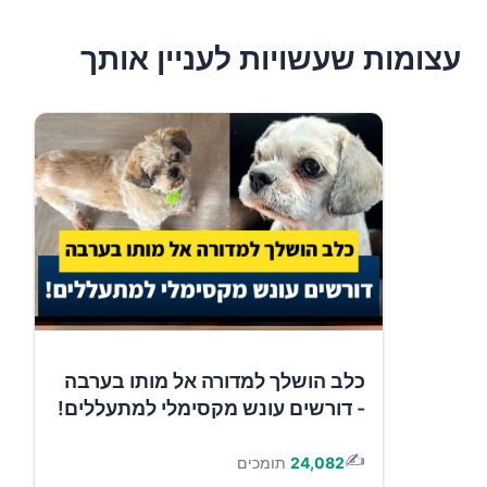
עצומות שעשויות לעניין אותך
כלב הושלך למדורה אל מותו בערבה
- דורשים עונש מקסימלי למתעללים!
✍️
24,082
תומכים