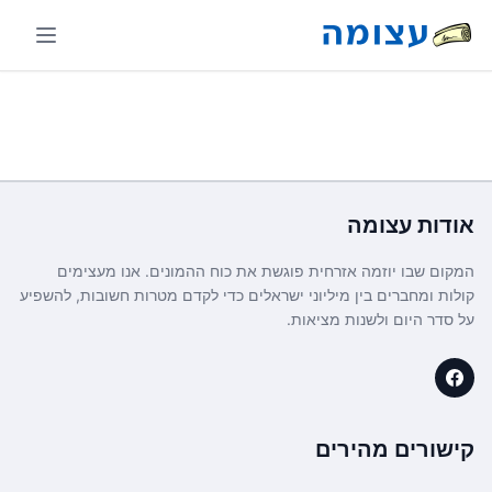
אודות
עצומה
המקום שבו יוזמה אזרחית פוגשת את כוח ההמונים. אנו מעצימים
קולות ומחברים בין מיליוני ישראלים כדי לקדם מטרות חשובות, להשפיע
על סדר היום ולשנות מציאות.
קישורים מהירים