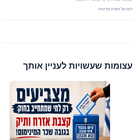
דווח על הפרת מדיניות
עצומות שעשויות לעניין אותך