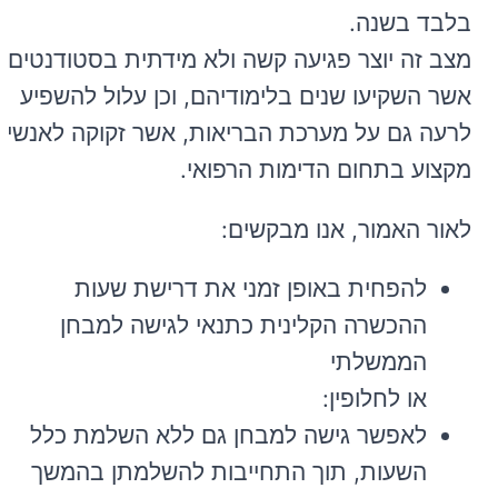
בלבד בשנה.
מצב זה יוצר פגיעה קשה ולא מידתית בסטודנטים,
אשר השקיעו שנים בלימודיהם, וכן עלול להשפיע
לרעה גם על מערכת הבריאות, אשר זקוקה לאנשי
מקצוע בתחום הדימות הרפואי.
לאור האמור, אנו מבקשים:
להפחית באופן זמני את דרישת שעות
ההכשרה הקלינית כתנאי לגישה למבחן
הממשלתי
או לחלופין:
לאפשר גישה למבחן גם ללא השלמת כלל
השעות, תוך התחייבות להשלמתן בהמשך