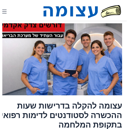
עצומה להקלה בדרישות שעות
ההכשרה לסטודנטים לדימות רפואי
בתקופת המלחמה