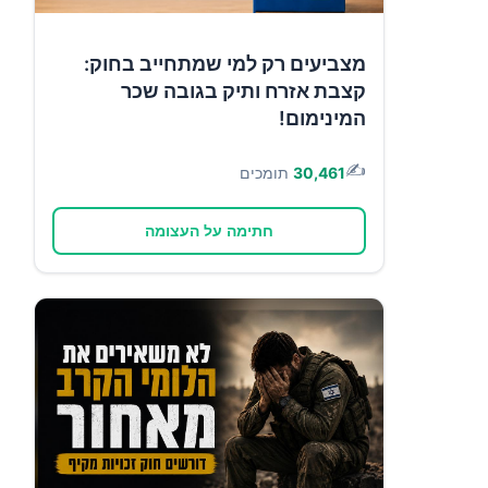
מצביעים רק למי שמתחייב בחוק:
קצבת אזרח ותיק בגובה שכר
המינימום!
✍️
30,461
תומכים
חתימה על העצומה