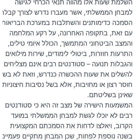
השלמת שעות אלו מהווה תנאי הכרחי לגישה
למבחן הממשלתי, אשר מעברו נדרש לצורך קבלת
הסמכה כדימותנים והשתלבות במערכת הבריאות.
עם זאת, בתקופה האחרונה, על רקע המלחמה
והמצב הביטחוני המתמשך, הכולל איומי טילים,
התרעות חוזרות, ביטולי לימודים, שירות מילואים
והגבלות תנועה – סטודנטים רבים אינם מצליחים
להשלים את שעות ההכשרה כנדרש, וזאת לא בשל
חוסר רצון או מחויבות, אלא בשל נסיבות חיצוניות
שאינן בשליטתם.
המשמעות הישירה של מצב זה היא כי סטודנטים
רבים לא יוכלו לגשת למבחן הממשלתי במועד
הקרוב, ויאלצו לדחות את הסמכתם המקצועית
בשנה נוספת לפחות, שכן המבחן מתקיים פעמיים