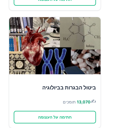
ביטול הבגרות בביולוגיה
✍️
13,070
תומכים
חתימה על העצומה