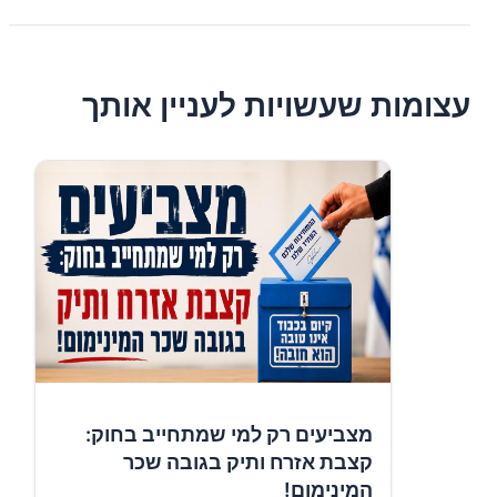
עצומות שעשויות לעניין אותך
מצביעים רק למי שמתחייב בחוק:
קצבת אזרח ותיק בגובה שכר
המינימום!