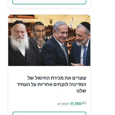
עוצרים את מכירת החיסול של
המדינה! לוקחים אחריות על העתיד
שלנו
✍️
11,150
תומכים