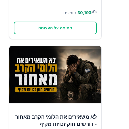
✍️
30,193
תומכים
חתימה על העצומה
לא משאירים את הלומי הקרב מאחור
- דורשים חוק זכויות מקיף