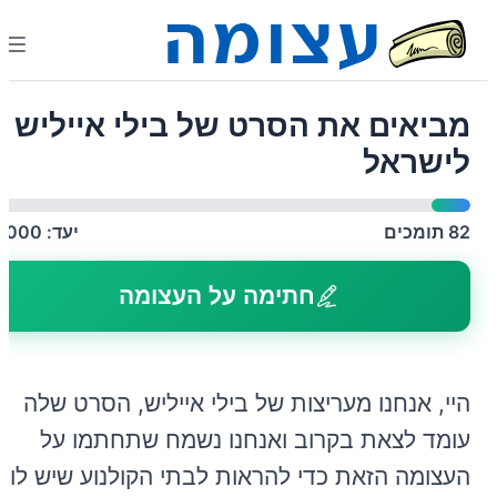
מביאים את הסרט של בילי אייליש
לישראל
82
תומכים
יעד:
1,000
חתימה על העצומה
היי, אנחנו מעריצות של בילי אייליש, הסרט שלה
עומד לצאת בקרוב ואנחנו נשמח שתחתמו על
העצומה הזאת כדי להראות לבתי הקולנוע שיש לו