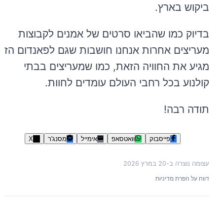
ביקוש בארץ.
בדיוק כמו שהביאו סרטים של אמנים לקבוצות
מעריצים אחרות אנחנו חושבות שגם לפאנדום הזה
מגיע את החוויה הזאת, כמו שמעריצים בבתי
קולנוע בכל רחבי העולם עומדים לחוות.
תודה רבה!
פייסבוק
וואטסאפ
אימייל
מסנג'ר
X
עצומה נוצרה ב-
20 במרץ 2026
דווח על הפרת מדיניות