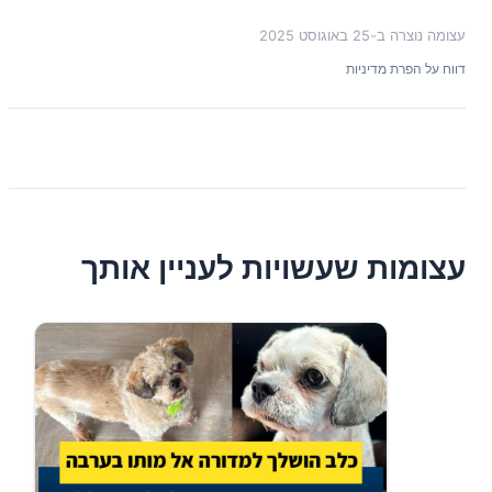
עצומה נוצרה ב-
25 באוגוסט 2025
דווח על הפרת מדיניות
עצומות שעשויות לעניין אותך