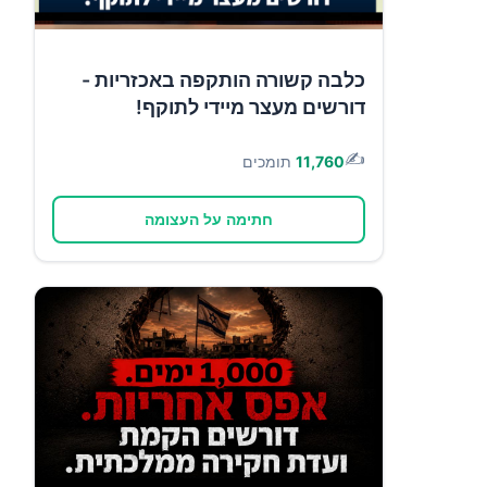
כלבה קשורה הותקפה באכזריות -
דורשים מעצר מיידי לתוקף!
✍️
11,760
תומכים
חתימה על העצומה