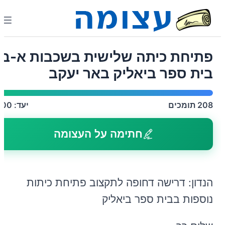
פתיחת כיתה שלישית בשכבות א-ב
בית ספר ביאליק באר יעקב
208
תומכים
יעד:
200
חתימה על העצומה
הנדון: דרישה דחופה לתקצוב פתיחת כיתות
נוספות בבית ספר ביאליק