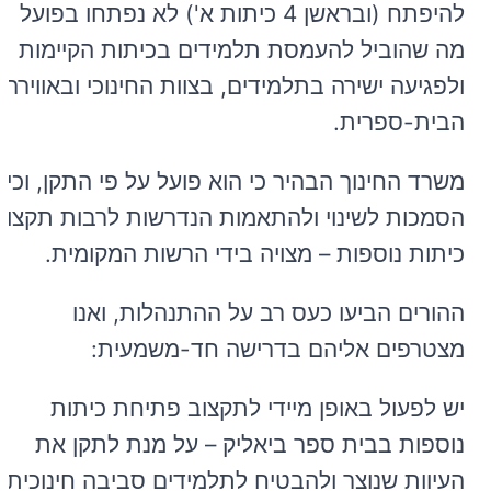
להיפתח (ובראשן 4 כיתות א') לא נפתחו בפועל
מה שהוביל להעמסת תלמידים בכיתות הקיימות
ולפגיעה ישירה בתלמידים, בצוות החינוכי ובאווירה
הבית-ספרית.
משרד החינוך הבהיר כי הוא פועל על פי התקן, וכי
הסמכות לשינוי ולהתאמות הנדרשות לרבות תקצוב
כיתות נוספות – מצויה בידי הרשות המקומית.
ההורים הביעו כעס רב על ההתנהלות, ואנו
מצטרפים אליהם בדרישה חד-משמעית:
יש לפעול באופן מיידי לתקצוב פתיחת כיתות
נוספות בבית ספר ביאליק – על מנת לתקן את
העיוות שנוצר ולהבטיח לתלמידים סביבה חינוכית