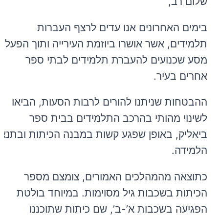
שלום רב,
בימים האחרונים אנו עדים לרצף העברות
תלמידים, אשר אושרו ביוזמת העירייה ותוך הפעלת
מסע שכנועים להעברת תלמידים לבתי ספר
אחרים בעיר.
ההבטחות שניתנו להורים לרבות הסעות, הביאו
לשינוי מהותי בהרכב התלמידים בבית ספר
ביאליק, באופן שפגע קשות במבנה הכיתות ובתנאי
הלמידה.
כתוצאה מהמהלכים האמורים, צומצם מספר
הכיתות בשכבות גיל מסוימות. במיוחד בולטת
הפגיעה בשכבות א’-ב’, שם כיתות שתוכננו