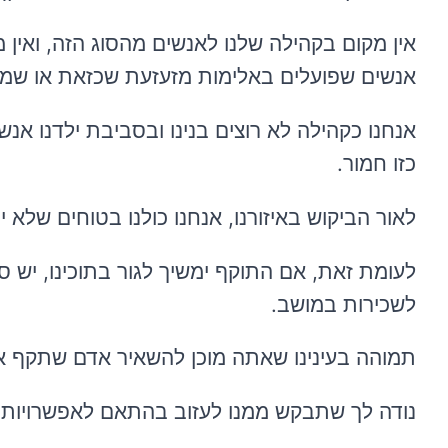
אין מקום בקהילה שלנו לאנשים מהסוג הזה, ואין 
אנשים שפועלים באלימות מזעזעת שכזאת או שמצ
אנחנו כקהילה לא רוצים בנינו ובסביבת ילדנו א
כזו חמור.
לאור הביקוש
באיזורנו
, אנחנו כולנו בטוחים שלא 
לעומת זאת, אם התוקף ימשיך לגור
בתוכינו
, יש ס
ל
שכירות ב
מושב.
תמוהה בעינינו שאתה מוכן להשאיר אדם שתקף 
נודה לך שתבקש ממנו לעזוב בהתאם
לאפשרויות 