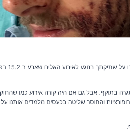
אנחנו החתומים מטה רוצים
התגרה בתוקף. אבל גם אם היה קורה אירוע כמו שהתו
רופורציות והחוסר שליטה בכעסים מלמדים אותנו על 
.