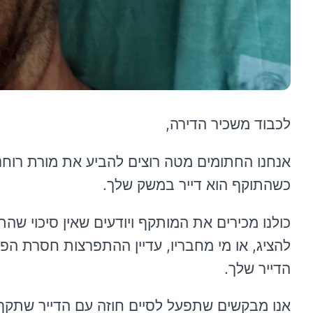
לכבוד
משכיר הדירה,
כשהתוקף הוא דייר במשק שלך.
כולנו מכירים את המותקף ויודעים שאין סיכוי ש
להציג, או מי מחבריו, עדיין ההתפרצות חסרת הפ
הדייר שלך.
אנו מבקשים
שתפעל
לסיים חוזה עם הדייר שתקף