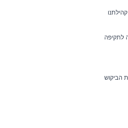
קהילתנו
ה לתקיפה
ת הביקוש