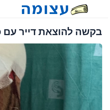
בקשה להוצאת דייר עם 