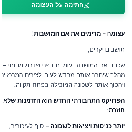
חתימה על העצומה
עצומה – מרימים את אם המושבות
!
תושבים יקרים,
שכונת אם המושבות עומדת בפני שדרוג מהותי –
מהלך שיחבר אותה מחדש לעיר, לצירים המרכזיים,
ויהפוך אותה לשכונה המובילה בפתח תקווה.
הפרויקט התחבורתי החדש הוא הזדמנות שלא
חוזרת
:
יותר כניסות ויציאות לשכונה
– סוף לעיכובים,