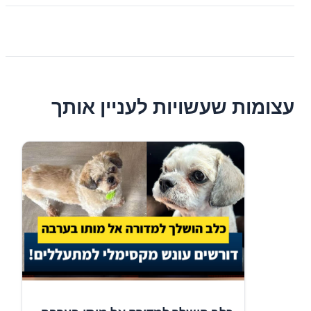
עצומות שעשויות לעניין אותך