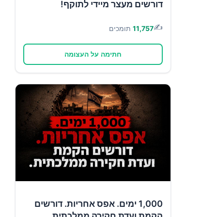
דורשים מעצר מיידי לתוקף!
✍️
11,757
תומכים
חתימה על העצומה
1,000 ימים. אפס אחריות. דורשים
הקמת ועדת חקירה ממלכתית.