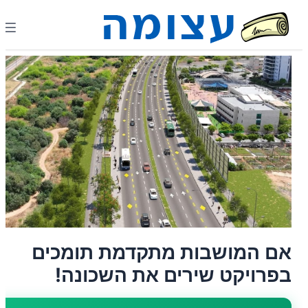
אם המושבות מתקדמת תומכים
בפרויקט שירים את השכונה!