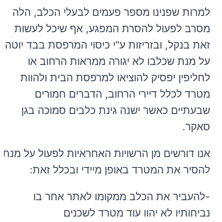
למרות שפנינו מספר פעמים לבעלי הכלב, הלה
מסרב לפעול להסרת המפגע, אף שיכל לעשות
זאת בנקל, ובזריזות ע"י כיסוי המרפסת בבד יוטה
על מנת שכלבו לא יגורה ממראות הרחוב או
לחליפין יפסיק להוציאו למרפסת הבית ולהוות
מטרד לכלל דיירי הרחוב, הדברים חמורים
שבעתיים כאשר ישנה גינת כלבים סמוכה בגן
סאקר.
אנו דורשים מן הרשויות האחראיות לפעול על מנת
להסיר את המטרד באופן מיידי ובכלל זאת:
-להעביר את הכלב ממקומו לאתר אחר בו
נביחותיו לא יהוו עוד מטרד לשכנים