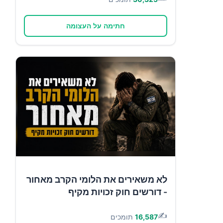
חתימה על העצומה
לא משאירים את הלומי הקרב מאחור
- דורשים חוק זכויות מקיף
✍️
16,587
תומכים