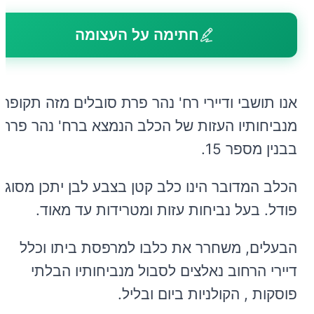
חתימה על העצומה
אנו תושבי ודיירי רח' נהר פרת סובלים מזה תקופה
מנביחותיו העזות של הכלב הנמצא ברח' נהר פרת
בבנין מספר 15.
הכלב המדובר הינו כלב קטן בצבע לבן יתכן מסוג
פודל. בעל נביחות עזות ומטרידות עד מאוד.
הבעלים, משחרר את כלבו למרפסת ביתו וכלל
דיירי הרחוב נאלצים לסבול מנביחותיו הבלתי
פוסקות , הקולניות ביום ובליל.