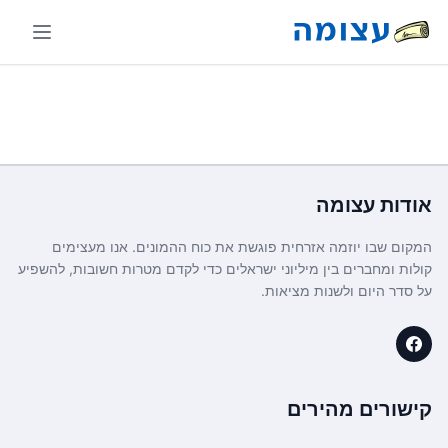
אודות
עצומה
המקום שבו יוזמה אזרחית פוגשת את כוח ההמונים. אנו מעצימים
קולות ומחברים בין מיליוני ישראלים כדי לקדם מטרות חשובות, להשפיע
על סדר היום ולשנות מציאות.
קישורים מהירים