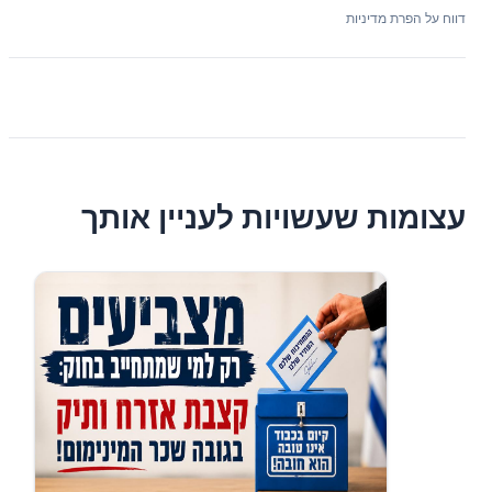
דווח על הפרת מדיניות
עצומות שעשויות לעניין אותך