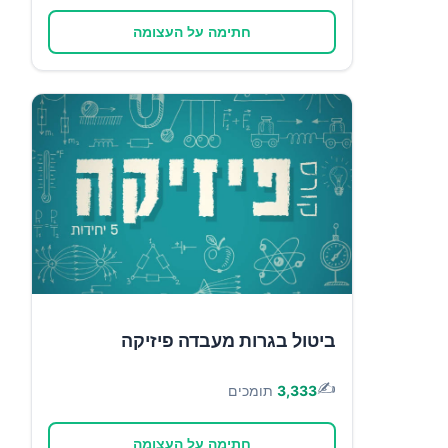
חתימה על העצומה
ביטול בגרות מעבדה פיזיקה
✍️
3,333
תומכים
חתימה על העצומה