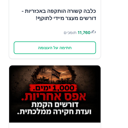
כלבה קשורה הותקפה באכזריות -
דורשים מעצר מיידי לתוקף!
✍️
11,760
תומכים
חתימה על העצומה