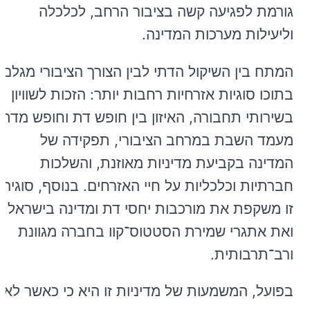
גורמת לפגיעה קשה בציבור הרחב, לכלכלה
וליעילות מערכות המדינה.
המתח בין השיקול הדתי לבין הצורך הציבורי מגלם
בתוכו סוגיות אזרחיות רחבות יותר: הזכות לשוויון
בשירותי תחבורה, האיזון בין חופש דת וחופש מדת,
מעמד השבת במרחב הציבורי, תפקידה של
המדינה בקביעת מדיניות מאוזנת, והשלכות
חברתיות וכלכליות על חיי האזרחים. בנוסף, סוגיה
זו משקפת את מורכבות יחסי דת ומדינה בישראל
ואת אתגרי שמירת
הסטטוס־קוו
בחברה מגוונת
ורב־תרבותית
.
בפועל, המשמעות של מדיניות זו היא כי כאשר לא