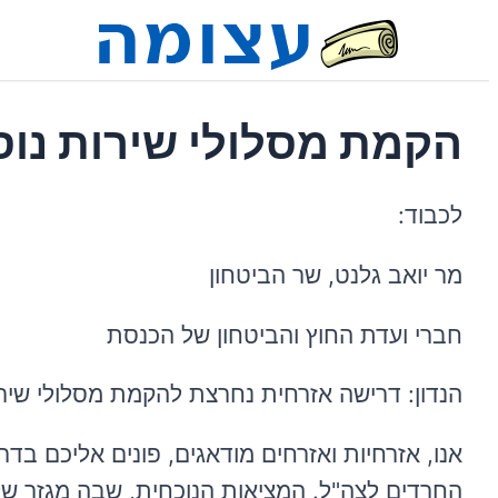
הקמת מסלולי שירות נוס
לכבוד:
מר יואב גלנט, שר הביטחון
חברי ועדת החוץ והביטחון של הכנסת
הנדון: דרישה אזרחית נחרצת להקמת מסלולי שיר
אנו, אזרחיות ואזרחים מודאגים, פונים אליכם בדר
החרדים לצה"ל. המציאות הנוכחית, שבה מגזר שלם 