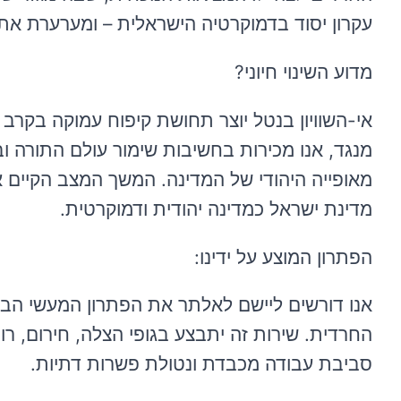
עקרון יסוד בדמוקרטיה הישראלית – ומערערת את 
מדוע השינוי חיוני?
אי-השוויון בנטל יוצר תחושת קיפוח עמוקה בקרב
מנגד, אנו מכירות בחשיבות שימור עולם התורה ובז
מאופייה היהודי של המדינה. המשך המצב הקיים אי
מדינת ישראל כמדינה יהודית ודמוקרטית.
הפתרון המוצע על ידינו:
אנו דורשים ליישם לאלתר את הפתרון המעשי הבא:
החרדית. שירות זה יתבצע בגופי הצלה, חירום, 
סביבת עבודה מכבדת ונטולת פשרות דתיות.