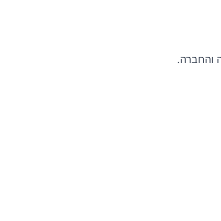
 והחברה.