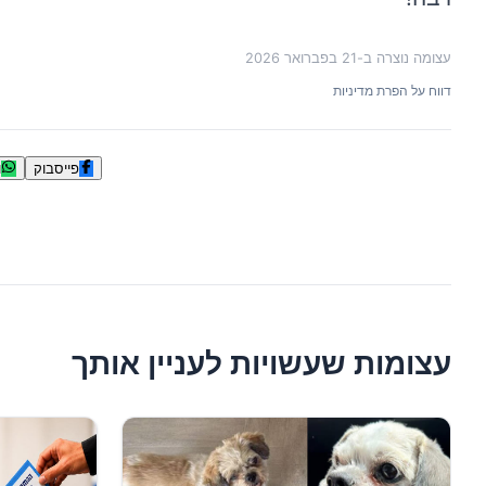
עצומה נוצרה ב-
21 בפברואר 2026
דווח על הפרת מדיניות
פייסבוק
ו
עצומות שעשויות לעניין אותך