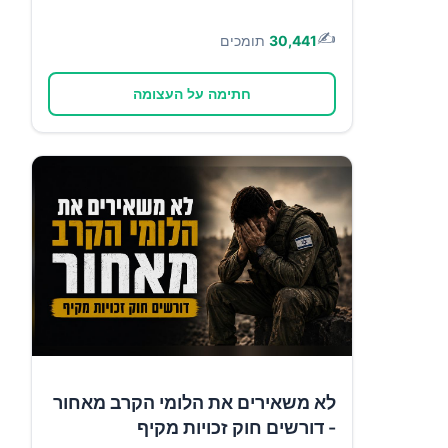
✍️
30,441
תומכים
חתימה על העצומה
לא משאירים את הלומי הקרב מאחור
- דורשים חוק זכויות מקיף