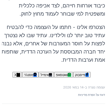
כיבוד אורחות חייהם, לצד אכיפה כלכלית
ומשפטית למי שבוחר לעמוד מחוץ לחוק.
הצטרפו אלינו - חתמו על העצומה כדי להבטיח
עתיד טוב יותר לנו ולילדינו. עתיד שבו לא נצטרך
לפצות על חוסר המעורבות של אחרים, אלא נבנה
יחד חברה המבוססת על הערכה הדדית, שותפות
אמת וערבות הדדית.
פייסבוק
וואטסאפ
אימייל
מסנג'ר
X
עצומה נוצרה ב-
14 במאי 2026
דווח על הפרת מדיניות