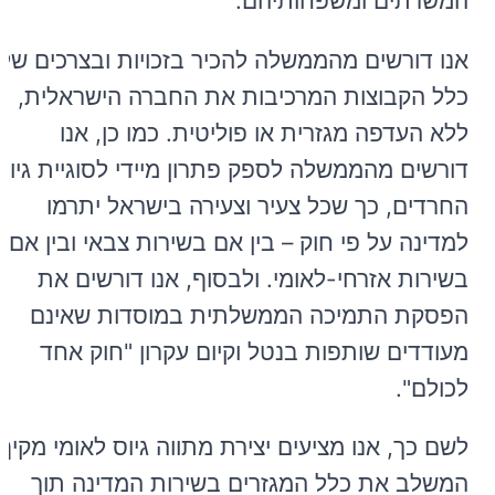
המשרתים ומשפחותיהם.
אנו דורשים מהממשלה להכיר בזכויות ובצרכים של
כלל הקבוצות המרכיבות את החברה הישראלית,
ללא העדפה מגזרית או פוליטית. כמו כן, אנו
דורשים מהממשלה לספק פתרון מיידי לסוגיית גיוס
החרדים, כך שכל צעיר וצעירה בישראל יתרמו
למדינה על פי חוק – בין אם בשירות צבאי ובין אם
בשירות אזרחי-לאומי. ולבסוף, אנו דורשים את
הפסקת התמיכה הממשלתית במוסדות שאינם
מעודדים שותפות בנטל וקיום עקרון "חוק אחד
לכולם".
לשם כך, אנו מציעים יצירת מתווה גיוס לאומי מקיף,
המשלב את כלל המגזרים בשירות המדינה תוך