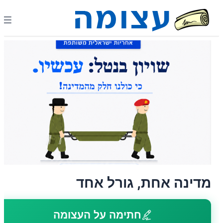
מדינה אחת, גורל אחד
חתימה על העצומה