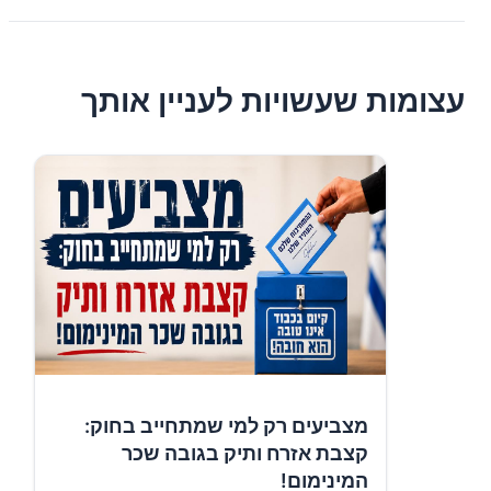
עצומות שעשויות לעניין אותך
מצביעים רק למי שמתחייב בחוק:
קצבת אזרח ותיק בגובה שכר
המינימום!