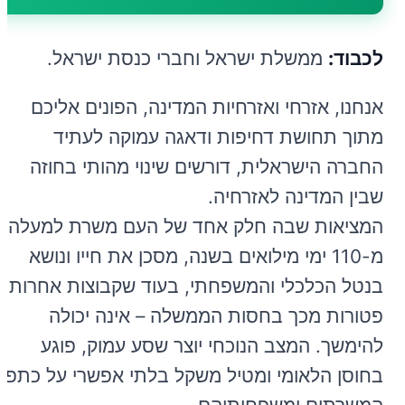
לכבוד:
ממשלת ישראל וחברי כנסת ישראל.
אנחנו, אזרחי ואזרחיות המדינה, הפונים אליכם
מתוך תחושת דחיפות ודאגה עמוקה לעתיד
החברה הישראלית, דורשים שינוי מהותי בחוזה
שבין המדינה לאזרחיה.
המציאות שבה חלק אחד של העם משרת למעלה
מ-110 ימי מילואים בשנה, מסכן את חייו ונושא
בנטל הכלכלי והמשפחתי, בעוד שקבוצות אחרות
פטורות מכך בחסות הממשלה – אינה יכולה
להימשך. המצב הנוכחי יוצר שסע עמוק, פוגע
בחוסן הלאומי ומטיל משקל בלתי אפשרי על כתפי