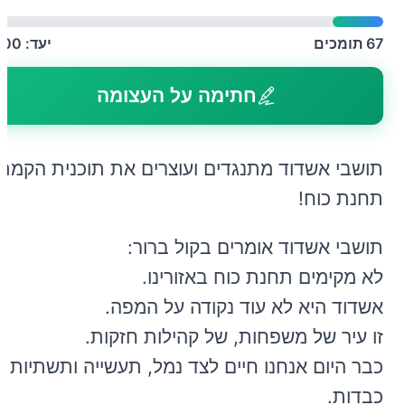
67
תומכים
יעד:
500
חתימה על העצומה
תושבי אשדוד מתנגדים ועוצרים את תוכנית הקמת
תחנת כוח!
תושבי אשדוד אומרים בקול ברור:
לא מקימים תחנת כוח באזורינו.
אשדוד היא לא עוד נקודה על המפה.
זו עיר של משפחות, של קהילות חזקות.
כבר היום אנחנו חיים לצד נמל, תעשייה ותשתיות
כבדות.