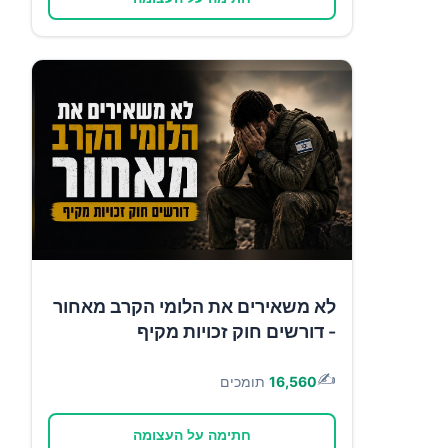
לא משאירים את הלומי הקרב מאחור
- דורשים חוק זכויות מקיף
✍️
16,560
תומכים
חתימה על העצומה