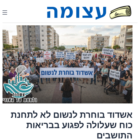
אשדוד בוחרת לנשום לא לתחנת
כוח שעלולה לפגוע בבריאות
התושבים