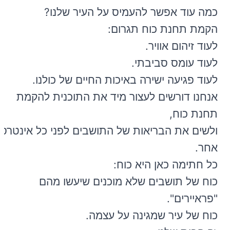
כמה עוד אפשר להעמיס על העיר שלנו?
הקמת תחנת כוח תגרום:
לעוד זיהום אוויר.
לעוד עומס סביבתי.
לעוד פגיעה ישירה באיכות החיים של כולנו.
אנחנו דורשים לעצור מיד את התוכנית להקמת
תחנת כוח,
ולשים את הבריאות של התושבים לפני כל אינטרס
אחר.
כל חתימה כאן היא כוח:
כוח של תושבים שלא מוכנים שיעשו מהם
"פראיירים".
כוח של עיר שמגינה על עצמה.