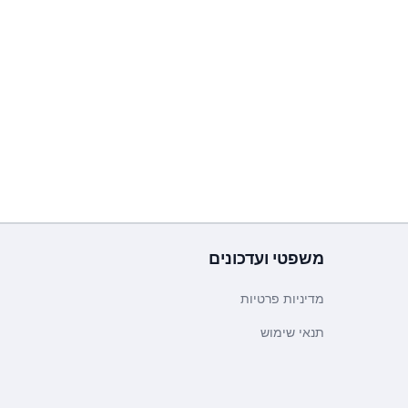
משפטי ועדכונים
מדיניות פרטיות
תנאי שימוש