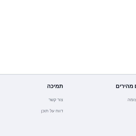
 מהירים
תמיכה
ומה
צור קשר
דווח על תוכן