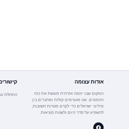
אודות
עצומה
קישורים
המקום שבו יוזמה אזרחית פוגשת את כוח
התחלת עצ
ההמונים. אנו מעצימים קולות ומחברים בין
מיליוני ישראלים כדי לקדם מטרות חשובות,
להשפיע על סדר היום ולשנות מציאות.