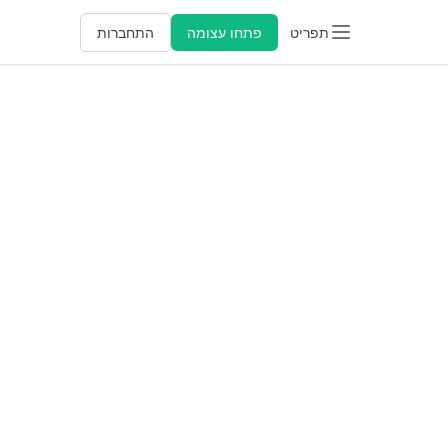
תפריט
פתחו עצומה
התחברות