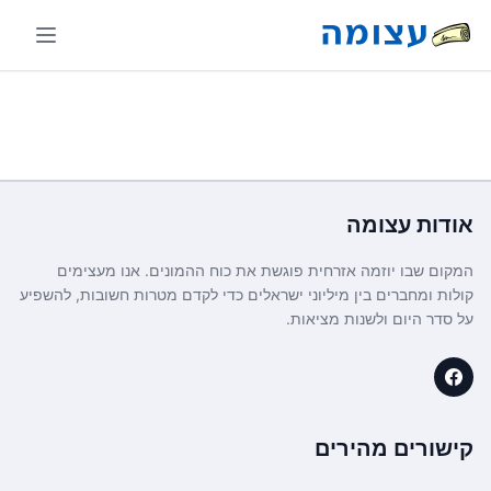
אודות
עצומה
המקום שבו יוזמה אזרחית פוגשת את כוח ההמונים. אנו מעצימים
קולות ומחברים בין מיליוני ישראלים כדי לקדם מטרות חשובות, להשפיע
על סדר היום ולשנות מציאות.
קישורים מהירים