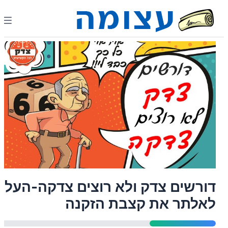
דורשים צדק ולא רוצים צדקה-העלו
לאלתר את קצבת הזקנה