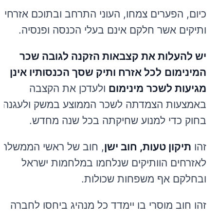
כיום, הפערים צמחו, העוני התרחב ובתוכם אזרחים
ותיקים אשר חלקם אינם בעלי הכנסה ופנסיה.
יש להעלות את קצבאות הזקנה לגובה שכר
המינימום
לכל אזרח ותיק שסך הכנסותיו אינן
מגיעות לשכר
מינימום
ולעדכן את הקצבה
באמצעות הצמדתה לשכר הממוצע במשק ולעגנה
בחוק כדי למנוע שחיקתה בכל שנה מחדש.
זהו
תיקון טעות, חוב ישן
, חוב של ראשי הממשלה
לאזרחים הוותיקים שנלחמו במלחמות ישראל
ובחלקם אף משפחות שכולות.
זהו חוב מוסרי בו יימדד כל מנהיג ביחסו לחברה