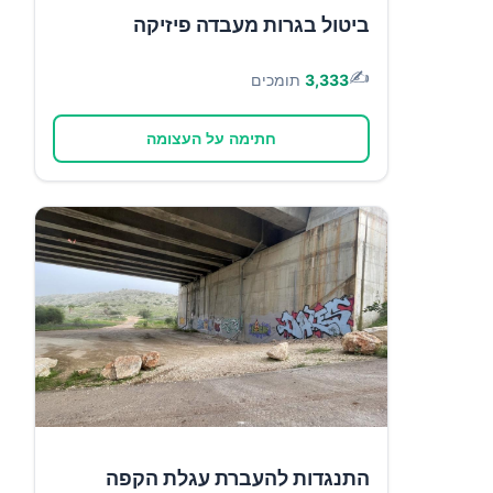
ביטול בגרות מעבדה פיזיקה
✍️
3,333
תומכים
חתימה על העצומה
התנגדות להעברת עגלת הקפה