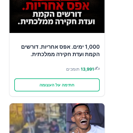
1,000 ימים. אפס אחריות. דורשים
הקמת ועדת חקירה ממלכתית.
✍️
13,991
תומכים
חתימה על העצומה