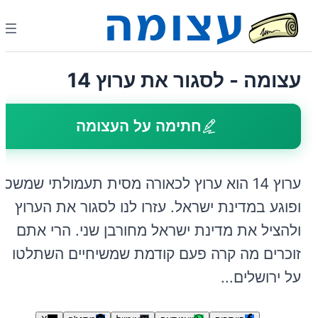
עצומה - לסגור את ערוץ 14
חתימה על העצומה
ערוץ 14 הוא ערוץ לכאורה מסית תעמולתי שמשסע
ופוגע במדינת ישראל. עזרו לנו לסגור את הערוץ
ולהציל את מדינת ישראל מחורבן שני. הרי אתם
זוכרים מה קרה פעם קודמת שמשיחיים השתלטו
על ירושלים...