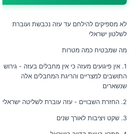
לא מספיקים להילחם עד עזה נכבשת ועוברת
לשלטון ישראלי
מה שמבטיח כמה מטרות
1. אין פיגועים מעזה כי אין מחבלים בעזה - גירוש
התושבים למצריים והריגת המחבלים אלה
שנשארים
2. החזרת השבויים - עזה עוברת לשליטה ישראלית
3. שקט ויציבות לאורך שנים