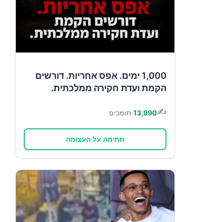
1,000 ימים. אפס אחריות. דורשים
הקמת ועדת חקירה ממלכתית.
✍️
13,990
תומכים
חתימה על העצומה