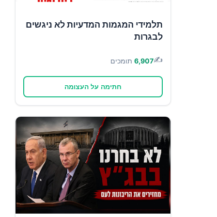
תלמידי המגמות המדעיות לא ניגשים
לבגרות
✍️
6,907
תומכים
חתימה על העצומה