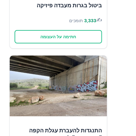
ביטול בגרות מעבדה פיזיקה
✍️
3,333
תומכים
חתימה על העצומה
התנגדות להעברת עגלת הקפה