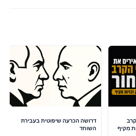
קרב
דרושה הכרעה שיפוטית בעבירת
ות מקיף
השוחד