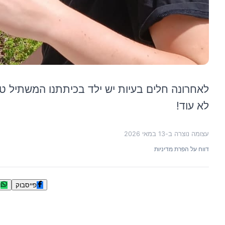
לאחרונה חלים בעיות יש ילד בכיתתנו המשתיל טרו
לא עוד!
עצומה נוצרה ב-
13 במאי 2026
דווח על הפרת מדיניות
פייסבוק
ו