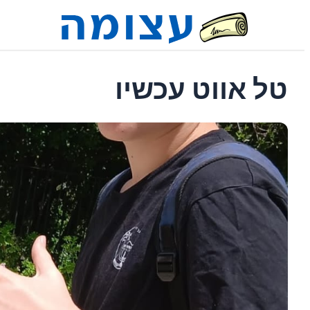
טל אווט עכשיו