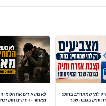
רק למי שמתחייב בחוק:
לא משאירים את הלומי ה
ח ותיק בגובה שכר
מאחור - דורשים חוק זכוי