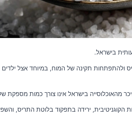
ותית בישראל.
ריס ולהתפתחות תקינה של המוח, במיוחד אצל ילדים ו
כר מהאוכלוסייה בישראל אינו צורך כמות מספקת של 
 הקוגניטיבית, ירידה בתפקוד בלוטת התריס, והשפ