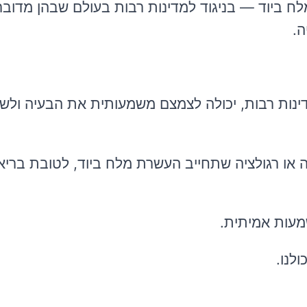
לח ביוד — בניגוד למדינות רבות בעולם שבהן מדוב
ה.
ינות רבות, יכולה לצמצם משמעותית את הבעיה ולש
 או רגולציה שתחייב העשרת מלח ביוד, לטובת בריא
מעות אמיתית.
לנו.