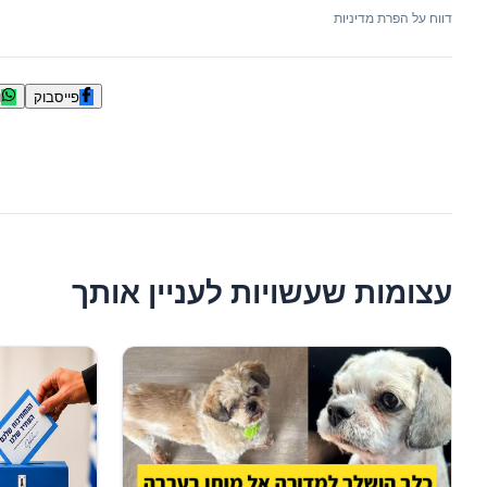
דווח על הפרת מדיניות
פייסבוק
ו
עצומות שעשויות לעניין אותך