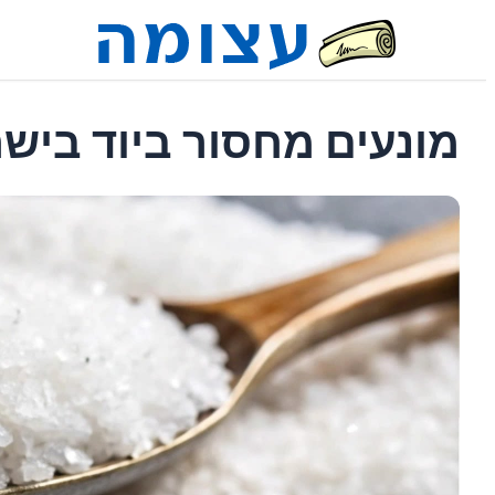
מונעים מחסור ביוד ביש