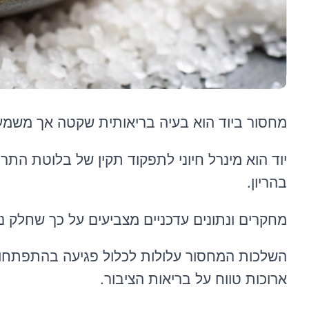
מחסור ביוד הוא בעיה בריאותית שקטה אך משמע
יוד הוא מינרל חיוני לתפקוד תקין של בלוטת הת
בהריון.
מחקרים ונתונים עדכניים מצביעים על כך שחלק ני
השלכות המחסור עלולות לכלול פגיעה בהתפתחות
ארוכות טווח על בריאות הציבור.