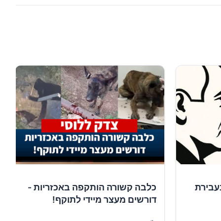
עבירת
כלבה קשורה הותקפה באכזריות -
דורשים מעצר מיידי לתוקף!