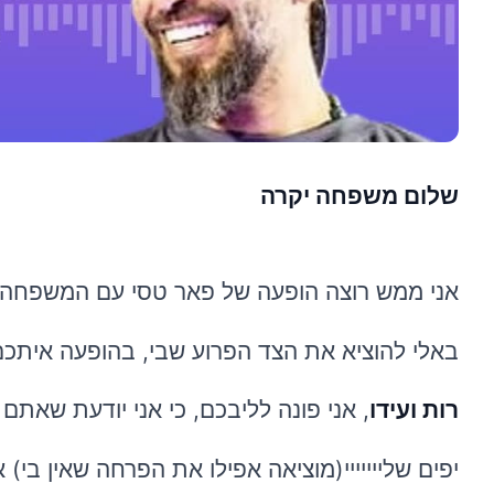
שלום משפחה יקרה
אני ממש רוצה הופעה של פאר טסי עם המשפחה 
באלי להוציא את הצד הפרוע שבי, בהופעה איתכם
רות ועידו
, אני פונה לליבכם, כי אני יודעת שאתם
יפים שלייייייי(מוציאה אפילו את הפרחה שאין בי