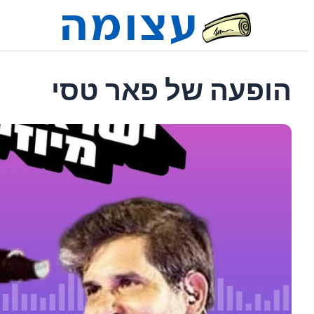
הופעה של פאר טסי