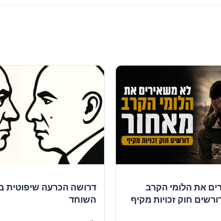
ים את הלומי הקרב
דרושה הכרעה שיפוטית ב
ורשים חוק זכויות מקיף
השוחד