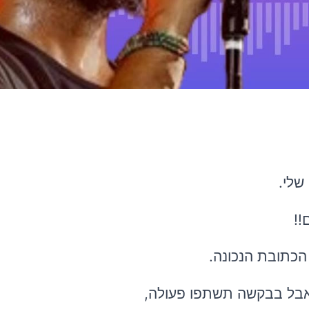
שלי.
!!
 הכתובת הנכונה.
) אבל בבקשה תשתפו פעולה,