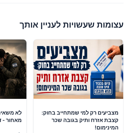
עצומות שעשויות לעניין אותך
מצביעים רק למי שמתחייב בחוק:
לא משאיר
קצבת אזרח ותיק בגובה שכר
מאחור - ד
המינימום!