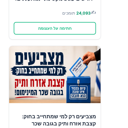
✍️
24,093
תומכים
חתימה על העצומה
מצביעים רק למי שמתחייב בחוק:
קצבת אזרח ותיק בגובה שכר