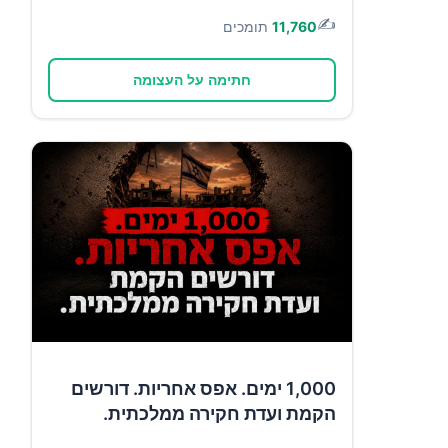
✍️
11,760
תומכים
חתימה על העצומה
1,000 ימים. אפס אחריות. דורשים
הקמת ועדת חקירה ממלכתית.