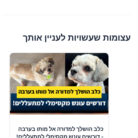
עצומות שעשויות לעניין אותך
כלב הושלך למדורה אל מותו בערבה
- דורשים עונש מקסימלי למתעללים!