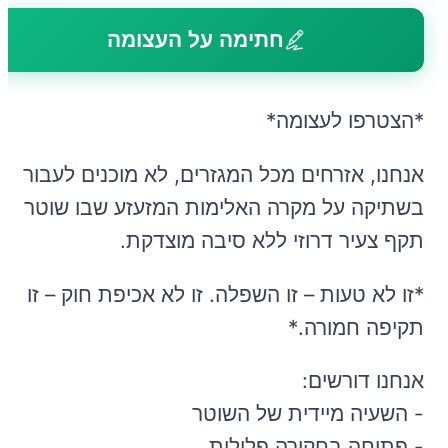
חתימה על העצומה
*הצטרפו לעצומה*
אנחנו, אזרחים מכל המגזרים, לא מוכנים לעבור
בשתיקה על מקרה האלימות המזעזע שבו שוטר
תקף צעיר דרוזי ללא סיבה מוצדקת.
*זו לא טעות – זו השפלה. זו לא אכיפת חוק – זו
תקיפה חמורה.*
אנחנו דורשים:
- השעיה מיידית של השוטר
- פתיחה בחקירה פלילית