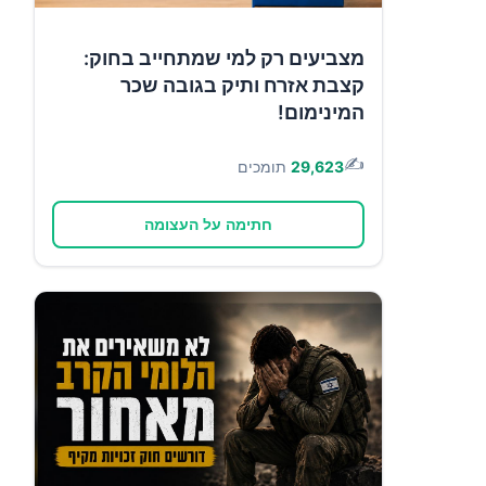
מצביעים רק למי שמתחייב בחוק:
קצבת אזרח ותיק בגובה שכר
המינימום!
✍️
29,623
תומכים
חתימה על העצומה