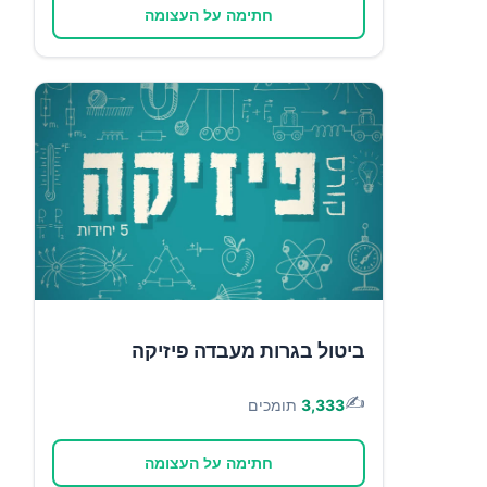
חתימה על העצומה
ביטול בגרות מעבדה פיזיקה
✍️
3,333
תומכים
חתימה על העצומה