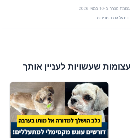
עצומה נוצרה ב-
10 במאי 2026
דווח על הפרת מדיניות
עצומות שעשויות לעניין אותך