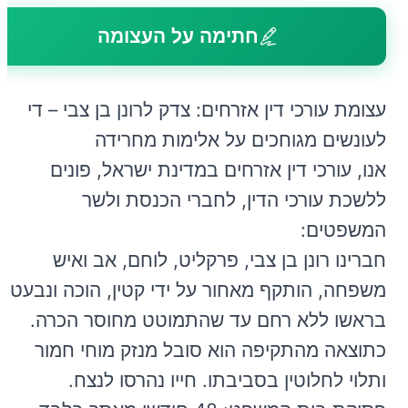
חתימה על העצומה
עצומת עורכי דין אזרחים: צדק לרונן בן צבי – די
לעונשים מגוחכים על אלימות מחרידה
אנו, עורכי דין אזרחים במדינת ישראל, פונים
ללשכת עורכי הדין, לחברי הכנסת ולשר
המשפטים:
חברינו רונן בן צבי, פרקליט, לוחם, אב ואיש
משפחה, הותקף מאחור על ידי קטין, הוכה ונבעט
בראשו ללא רחם עד שהתמוטט מחוסר הכרה.
כתוצאה מהתקיפה הוא סובל מנזק מוחי חמור
ותלוי לחלוטין בסביבתו. חייו נהרסו לנצח.