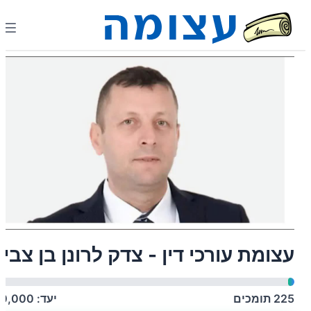
עצומת עורכי דין - צדק לרונן בן צבי
225
תומכים
יעד:
10,000