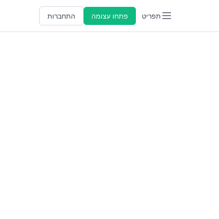
תפריט
פתחו עצומה
התחברות