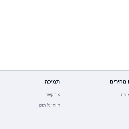
 מהירים
תמיכה
ומה
צור קשר
דווח על תוכן