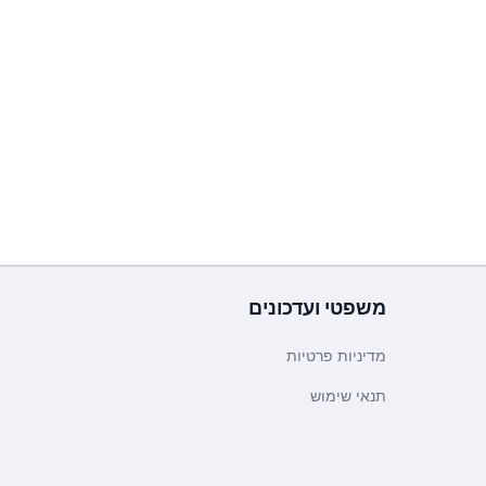
משפטי ועדכונים
מדיניות פרטיות
תנאי שימוש