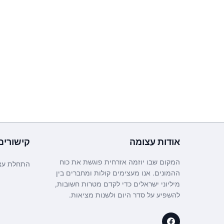
אודות
עצומה
קישורים
המקום שבו יוזמה אזרחית פוגשת את כוח
התחלת עצ
ההמונים. אנו מעצימים קולות ומחברים בין
מיליוני ישראלים כדי לקדם מטרות חשובות,
להשפיע על סדר היום ולשנות מציאות.