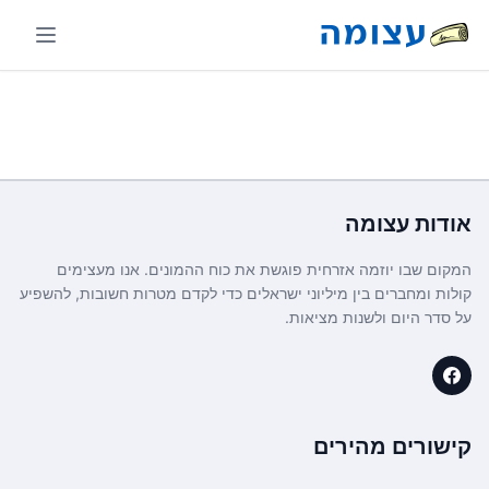
אודות
עצומה
המקום שבו יוזמה אזרחית פוגשת את כוח ההמונים. אנו מעצימים
קולות ומחברים בין מיליוני ישראלים כדי לקדם מטרות חשובות, להשפיע
על סדר היום ולשנות מציאות.
קישורים מהירים