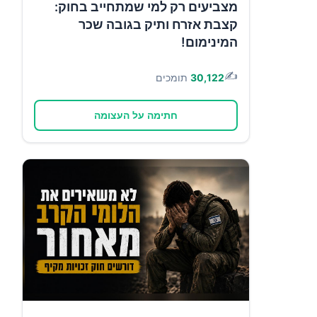
מצביעים רק למי שמתחייב בחוק:
קצבת אזרח ותיק בגובה שכר
המינימום!
✍️
30,122
תומכים
חתימה על העצומה