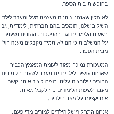
בחופשות בית הספר.
לא תקין שאנחנו נותנים מעצמנו מעל ומעבר לילדי
השילוב שלנו, תומכים בהם חברתית, לימודית, גם
בשעות הלימודים וגם בהפסקות. ההורים נשענים
על המשלבות כי הם לא תמיד מקבלים מענה הולם
מבית הספר.
המשכורת נמוכה מאוד לעומת המאמץ הכביר
שאנחנו עושים לילדים גם מעבר לשעות הלימודים,
ההורים שלוחצים עלינו, רוצים ליצור איתנו קשר
מעבר לשעות הלימודים כדי לקבל מאיתנו
אינדיקציות על מצב הילדים.
אנחנו התחליף של הילדים למורים מדי פעם,