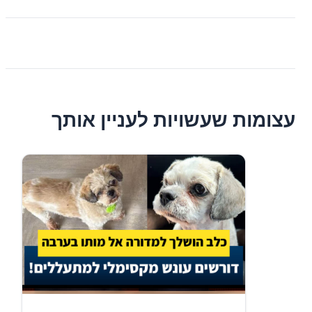
עצומות שעשויות לעניין אותך