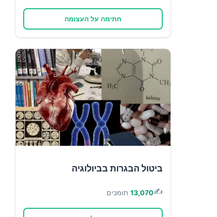
חתימה על העצומה
ביטול הבגרות בביולוגיה
✍️
13,070
תומכים