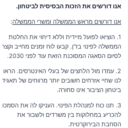
אנו דורשים את הזכות הבסיסית לביטחון.
אנו דורשים מראש הממשלה ומשרי הממשלה
:
1. הוציאו לפועל מיידית וללא דיחוי את החלטת
הממשלה לפינוי בז"ן. קבעו לוח זמנים מחייב וקצר
לסיום הסאגה המסוכנת הזאת עוד לפני 2030.
2. עמדו מול הלחצים של בעלי האינטרסים. הראו
לנו שחיי אזרחים חשובים יותר מרווחים של תאגיד.
ביטחון הציבור אינו סחורה.
3. תנו כוח למנהלת הפינוי. העניקו לה את הסמכות
להכריע במחלוקות בין משרדים ולשבור את
הסחבת הבירוקרטית.