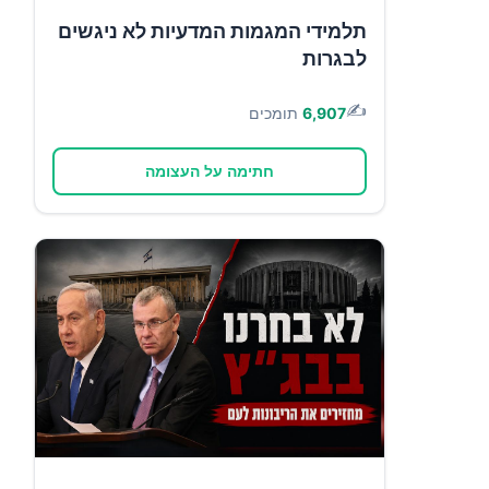
תלמידי המגמות המדעיות לא ניגשים
לבגרות
✍️
6,907
תומכים
חתימה על העצומה