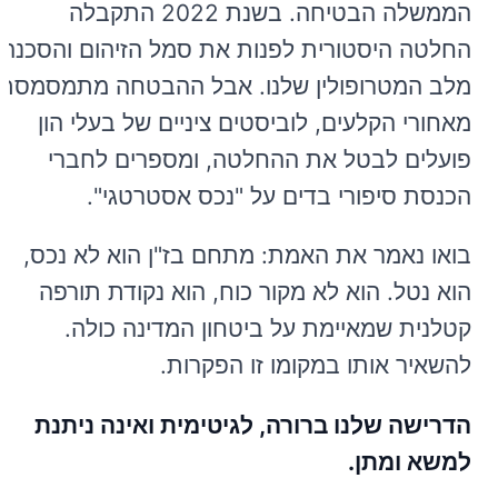
הממשלה הבטיחה. בשנת 2022 התקבלה
החלטה היסטורית לפנות את סמל הזיהום והסכנה
מלב המטרופולין שלנו. אבל ההבטחה מתמסמסת.
מאחורי הקלעים, לוביסטים ציניים של בעלי הון
פועלים לבטל את ההחלטה, ומספרים לחברי
הכנסת סיפורי בדים על "נכס אסטרטגי".
בואו נאמר את האמת: מתחם בז"ן הוא לא נכס,
הוא נטל. הוא לא מקור כוח, הוא נקודת תורפה
קטלנית שמאיימת על ביטחון המדינה כולה.
להשאיר אותו במקומו זו הפקרות.
הדרישה שלנו ברורה, לגיטימית ואינה ניתנת
למשא ומתן.