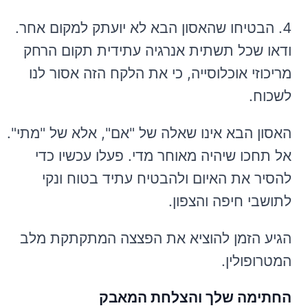
4. הבטיחו שהאסון הבא לא יועתק למקום אחר.
ודאו שכל תשתית אנרגיה עתידית תקום הרחק
מריכוזי אוכלוסייה, כי את הלקח הזה אסור לנו
לשכוח.
האסון הבא אינו שאלה של "אם", אלא של "מתי".
אל תחכו שיהיה מאוחר מדי. פעלו עכשיו כדי
להסיר את האיום ולהבטיח עתיד בטוח ונקי
לתושבי חיפה והצפון.
הגיע הזמן להוציא את הפצצה המתקתקת מלב
המטרופולין.
החתימה שלך והצלחת המאבק