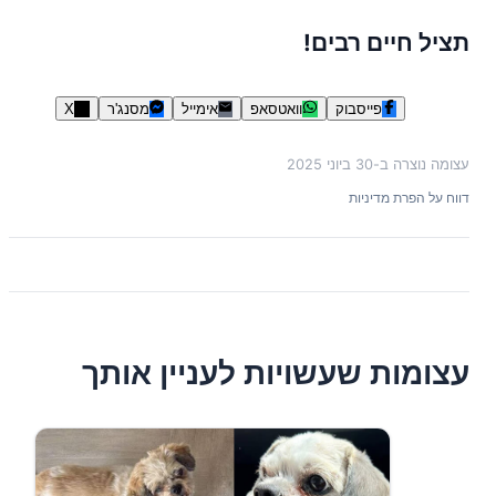
תציל חיים רבים!
פייסבוק
וואטסאפ
אימייל
מסנג'ר
X
עצומה נוצרה ב-
30 ביוני 2025
דווח על הפרת מדיניות
עצומות שעשויות לעניין אותך