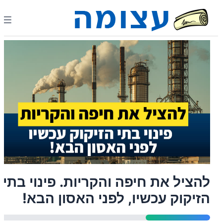
להציל את חיפה והקריות. פינוי בתי
הזיקוק עכשיו, לפני האסון הבא!