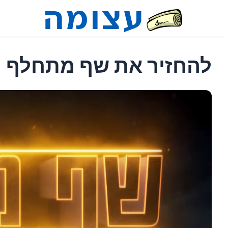
להחזיר את שף מתחלף