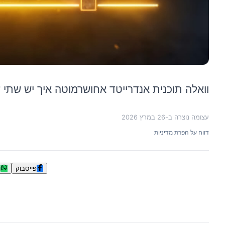
וואלה תוכנית אנדרייטד אחושרמוטה איך יש שתי ע
עצומה נוצרה ב-
26 במרץ 2026
דווח על הפרת מדיניות
פייסבוק
ו