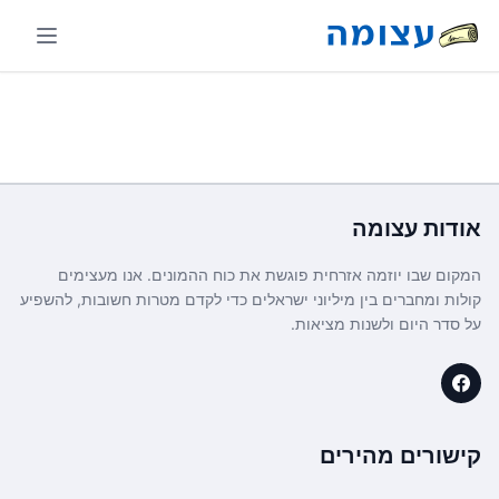
אודות
עצומה
המקום שבו יוזמה אזרחית פוגשת את כוח ההמונים. אנו מעצימים
קולות ומחברים בין מיליוני ישראלים כדי לקדם מטרות חשובות, להשפיע
על סדר היום ולשנות מציאות.
קישורים מהירים